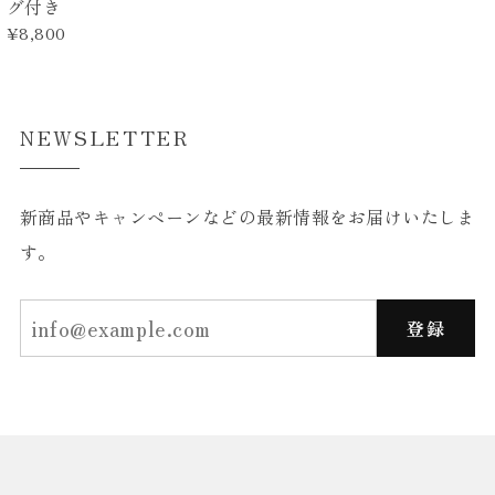
グ付き
¥8,800
NEWSLETTER
新商品やキャンペーンなどの最新情報をお届けいたしま
す。
登録