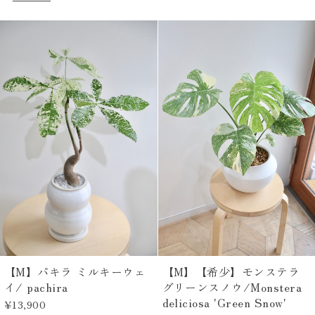
【M】パキラ ミルキーウェ
【M】【希少】モンステラ
イ/ pachira
グリーンスノウ/Monstera
deliciosa 'Green Snow'
¥13,900