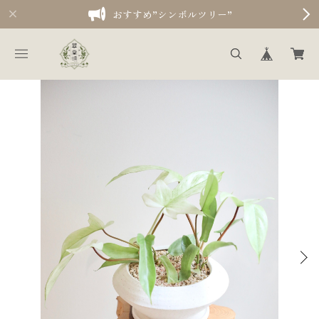
おすすめ”シンボルツリー”