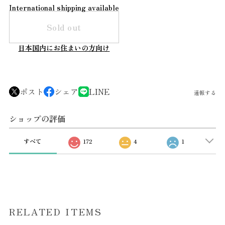
International shipping available
Sold out
日本国内にお住まいの方向け
ポスト
シェア
LINE
通報する
ショップの評価
すべて
172
4
1
RELATED ITEMS