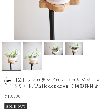
【M】フィロデンドロン フロリダゴース
トミント/Philodendron ※陶器鉢付き
¥10,300
SOLD OUT