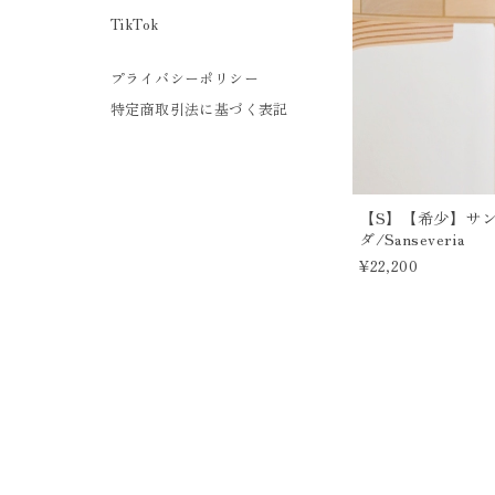
TikTok
プライバシーポリシー
特定商取引法に基づく表記
【S】【希少】サ
ダ/Sanseveria
¥22,200