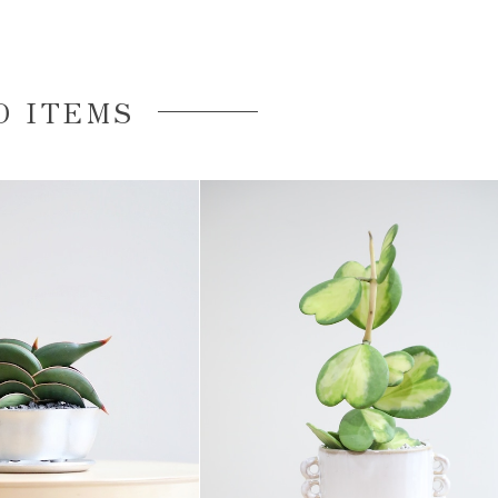
D ITEMS